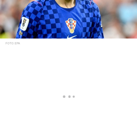
FOTO: EPA