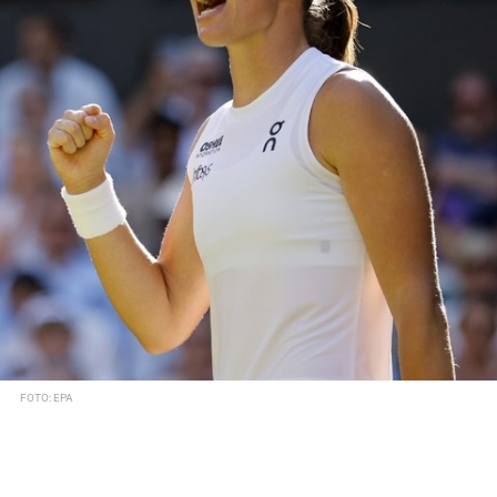
FOTO: EPA