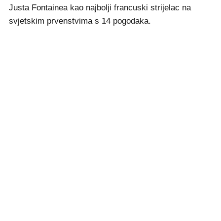
Justa Fontainea kao najbolji francuski strijelac na
svjetskim prvenstvima s 14 pogodaka.