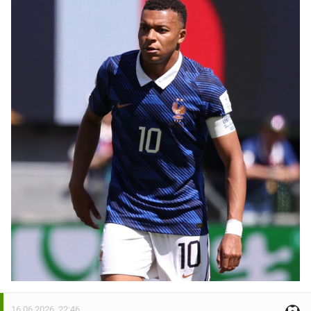
16.06.2026. 22:46