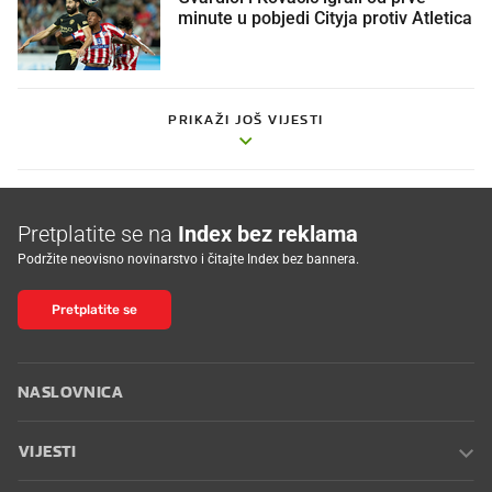
minute u pobjedi Cityja protiv Atletica
PRIKAŽI JOŠ VIJESTI
Pretplatite se na
Index bez reklama
Podržite neovisno novinarstvo i čitajte Index bez bannera.
Pretplatite se
NASLOVNICA
VIJESTI