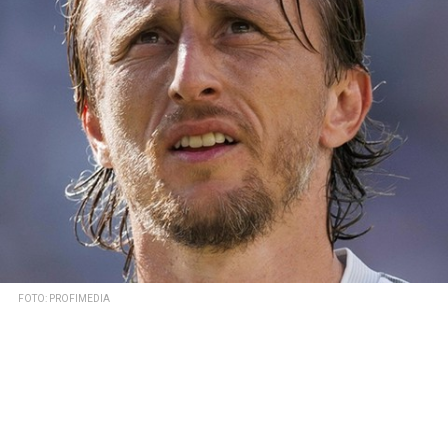
FOTO: PROFIMEDIA