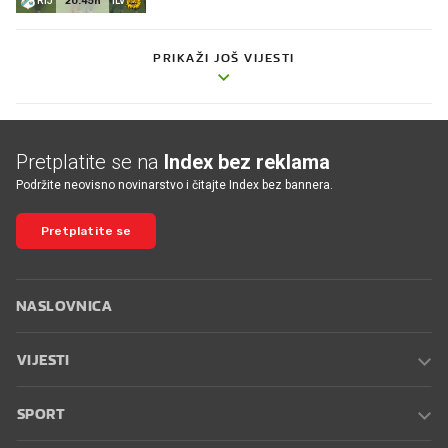
PRIKAŽI JOŠ VIJESTI
Pretplatite se na
Index bez reklama
Podržite neovisno novinarstvo i čitajte Index bez bannera.
Pretplatite se
NASLOVNICA
VIJESTI
SPORT