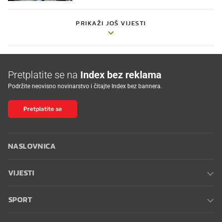
PRIKAŽI JOŠ VIJESTI
Pretplatite se na
Index bez reklama
Podržite neovisno novinarstvo i čitajte Index bez bannera.
Pretplatite se
NASLOVNICA
VIJESTI
SPORT