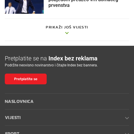
prvenstva
PRIKAŽI JOŠ VIJESTI
Pretplatite se na
Index bez reklama
Podržite neovisno novinarstvo i čitajte Index bez bannera.
Pretplatite se
NASLOVNICA
VIJESTI
SPORT