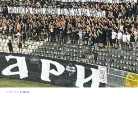
FOTO: TELEGRAF