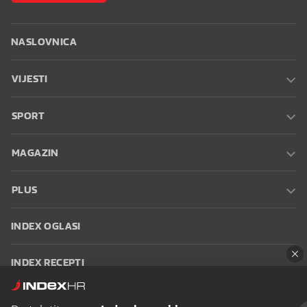
NASLOVNICA
VIJESTI
SPORT
MAGAZIN
PLUS
INDEX OGLASI
INDEX RECEPTI
INFO