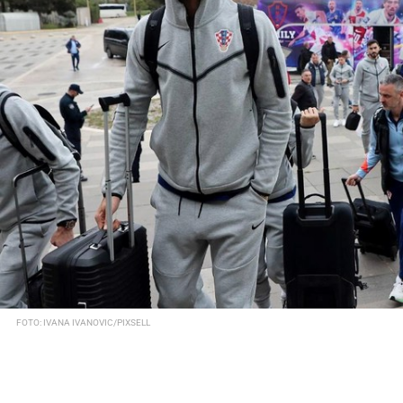
FOTO: IVANA IVANOVIC/PIXSELL