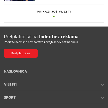
PRIKAŽI JOŠ VIJESTI
Pretplatite se na
Index bez reklama
Podržite neovisno novinarstvo i čitajte Index bez bannera.
Pretplatite se
NASLOVNICA
VIJESTI
SPORT