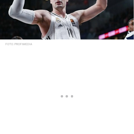
FOTO: PROFIMEDIA