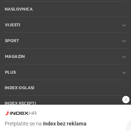
NASLOVNICA
VIJESTI
SPORT
MAGAZIN
PLUS
INDEX OGLASI
INDEX RECEPTI
INFO
Pretplatite se na
Index bez reklama