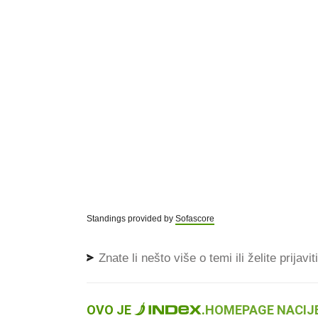
Standings provided by
Sofascore
Znate li nešto više o temi ili želite prijavi
OVO JE
.
HOMEPAGE NACIJE