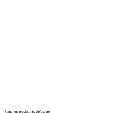
Standings provided by
Sofascore