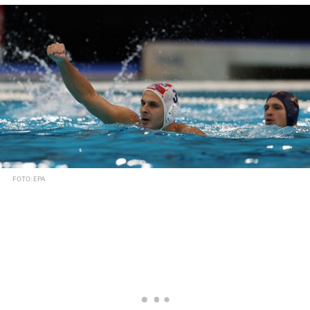
FOTO: EPA