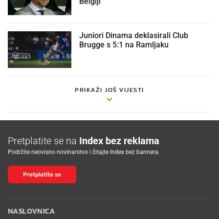
Belgiji
Juniori Dinama deklasirali Club
Brugge s 5:1 na Ramljaku
PRIKAŽI JOŠ VIJESTI
Pretplatite se na
Index bez reklama
Podržite neovisno novinarstvo i čitajte Index bez bannera.
Pretplatite se
NASLOVNICA