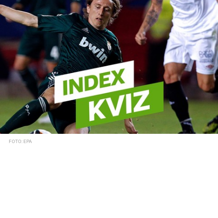
FOTO: EPA