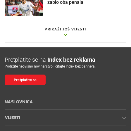
zabio oba penala
PRIKAŽI JOŠ VIJESTI
Pretplatite se na
Index bez reklama
Podržite neovisno novinarstvo i čitajte Index bez bannera.
Pretplatite se
NASLOVNICA
VIJESTI