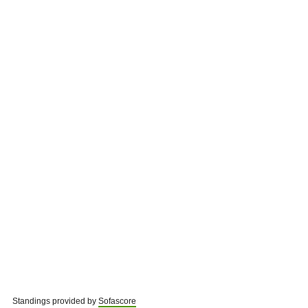
Standings provided by
Sofascore