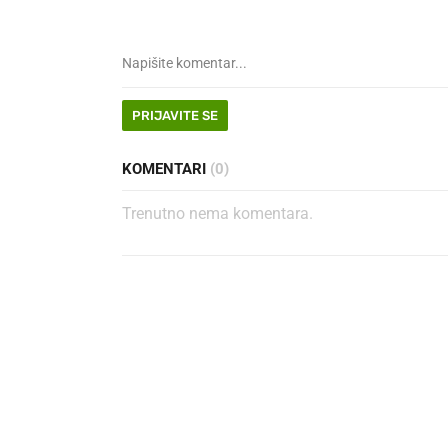
PRIJAVITE SE
KOMENTARI
(0)
Trenutno nema komentara.