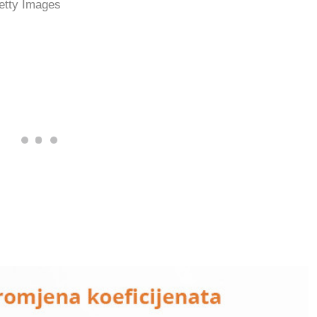
etty Images