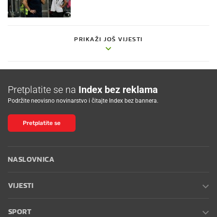
PRIKAŽI JOŠ VIJESTI
Pretplatite se na
Index bez reklama
Podržite neovisno novinarstvo i čitajte Index bez bannera.
Pretplatite se
NASLOVNICA
VIJESTI
SPORT