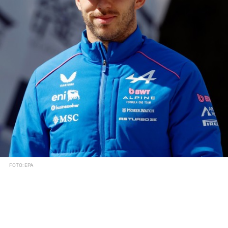
FOTO: EPA