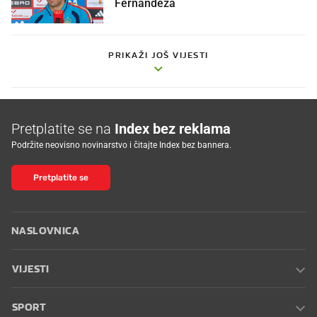
Fernandeza
PRIKAŽI JOŠ VIJESTI
Pretplatite se na
Index bez reklama
Podržite neovisno novinarstvo i čitajte Index bez bannera.
Pretplatite se
NASLOVNICA
VIJESTI
SPORT