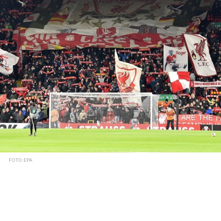
FOTO: EPA