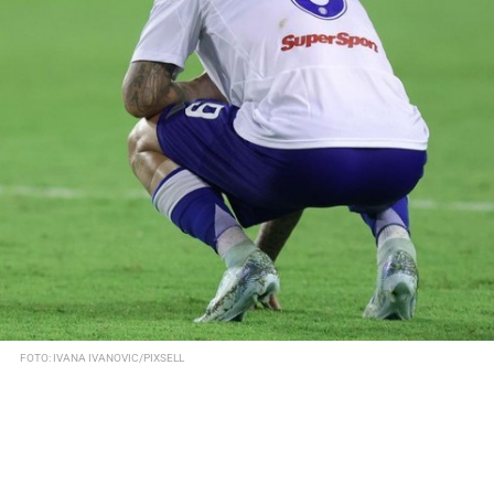
FOTO: IVANA IVANOVIC/PIXSELL