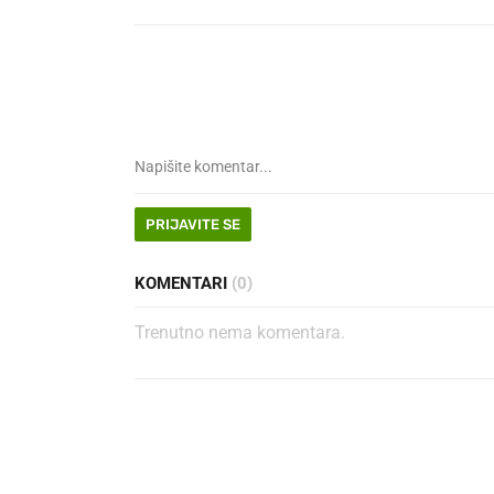
PRIJAVITE SE
KOMENTARI
(0)
Trenutno nema komentara.