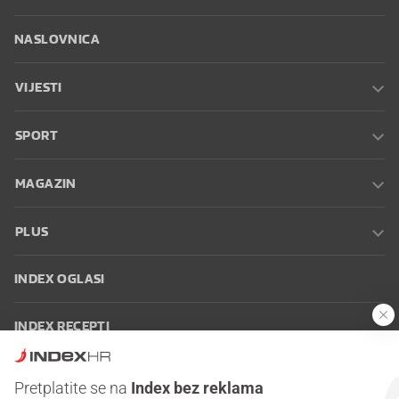
NASLOVNICA
VIJESTI
SPORT
MAGAZIN
PLUS
INDEX OGLASI
INDEX RECEPTI
INFO
Pretplatite se na
Index bez reklama