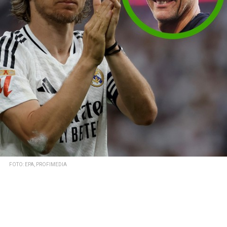
FOTO: EPA, PROFIMEDIA