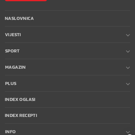
NASLOVNICA
VIJESTI
SPORT
MAGAZIN
PLUS
INDEX OGLASI
INDEX RECEPTI
INFO