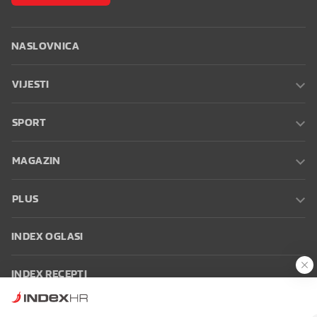
NASLOVNICA
VIJESTI
SPORT
MAGAZIN
PLUS
INDEX OGLASI
INDEX RECEPTI
INFO