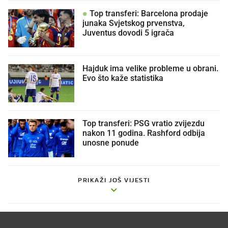
Top transferi: Barcelona prodaje
junaka Svjetskog prvenstva,
Juventus dovodi 5 igrača
Hajduk ima velike probleme u obrani.
Evo što kaže statistika
Top transferi: PSG vratio zvijezdu
nakon 11 godina. Rashford odbija
unosne ponude
PRIKAŽI JOŠ VIJESTI