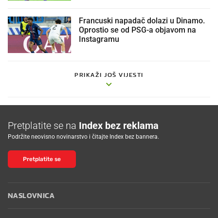
Francuski napadač dolazi u Dinamo.
Oprostio se od PSG-a objavom na
Instagramu
PRIKAŽI JOŠ VIJESTI
Pretplatite se na
Index bez reklama
Podržite neovisno novinarstvo i čitajte Index bez bannera.
Pretplatite se
NASLOVNICA