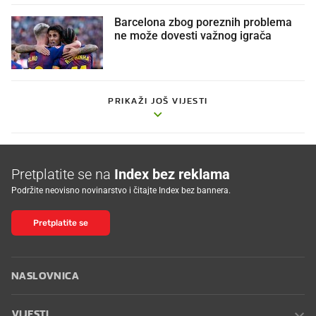
Barcelona zbog poreznih problema
ne može dovesti važnog igrača
PRIKAŽI JOŠ VIJESTI
Pretplatite se na
Index bez reklama
Podržite neovisno novinarstvo i čitajte Index bez bannera.
Pretplatite se
NASLOVNICA
VIJESTI