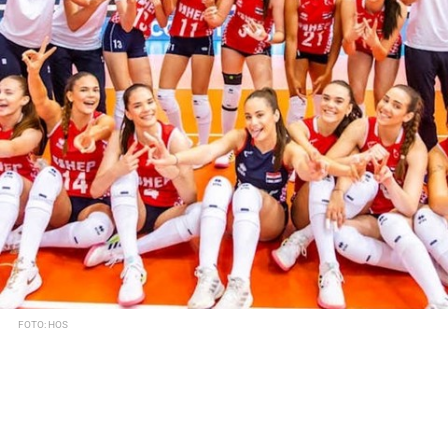
FOTO: HOS