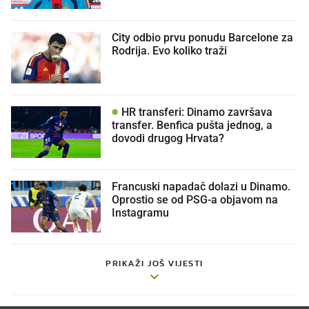
City odbio prvu ponudu Barcelone za
Rodrija. Evo koliko traži
HR transferi: Dinamo završava
transfer. Benfica pušta jednog, a
dovodi drugog Hrvata?
Francuski napadač dolazi u Dinamo.
Oprostio se od PSG-a objavom na
Instagramu
PRIKAŽI JOŠ VIJESTI