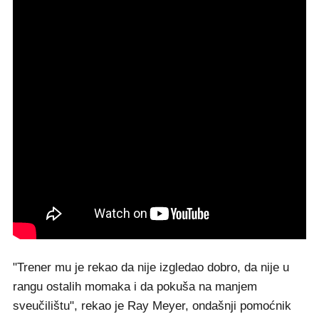
"Trener mu je rekao da nije izgledao dobro, da nije u
rangu ostalih momaka i da pokuša na manjem
sveučilištu", rekao je Ray Meyer, ondašnji pomoćnik