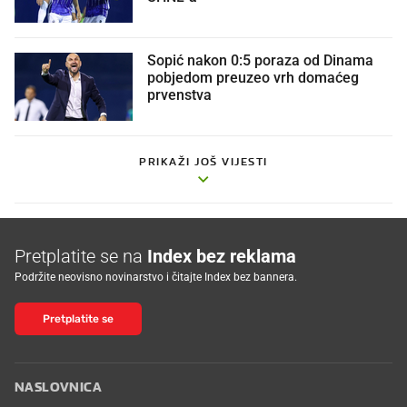
Sopić nakon 0:5 poraza od Dinama
pobjedom preuzeo vrh domaćeg
prvenstva
PRIKAŽI JOŠ VIJESTI
Pretplatite se na
Index bez reklama
Podržite neovisno novinarstvo i čitajte Index bez bannera.
Pretplatite se
NASLOVNICA