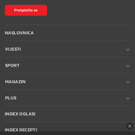
Pretplatite se
NASLOVNICA
VIJESTI
SPORT
MAGAZIN
PLUS
INDEX OGLASI
INDEX RECEPTI