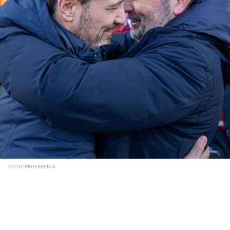
FOTO: PROFIMEDIA