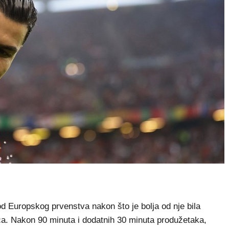
Europskog prvenstva nakon što je bolja od nje bila
a. Nakon 90 minuta i dodatnih 30 minuta produžetaka,