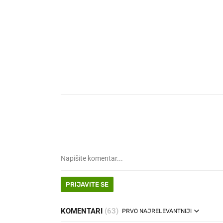
PRIJAVITE SE
KOMENTARI
(63)
PRVO NAJRELEVANTNIJI