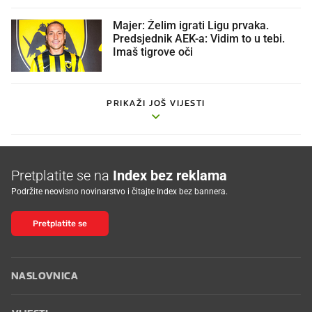
Majer: Želim igrati Ligu prvaka.
Predsjednik AEK-a: Vidim to u tebi.
Imaš tigrove oči
PRIKAŽI JOŠ VIJESTI
Pretplatite se na
Index bez reklama
Podržite neovisno novinarstvo i čitajte Index bez bannera.
Pretplatite se
NASLOVNICA