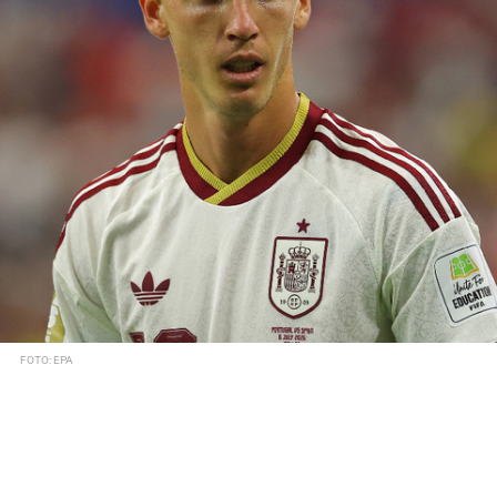
FOTO: EPA