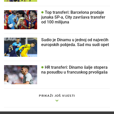
Top transferi: Barcelona prodaje
junaka SP-a, City završava transfer
od 100 milijuna
Sudio je Dinamu u jednoj od najvećih
europskih pobjeda. Sad mu sudi opet
HR transferi: Dinamo šalje stopera
na posudbu u francuskog prvoligaša
PRIKAŽI JOŠ VIJESTI