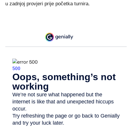
u zadnjoj provjeri prije početka turnira.