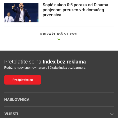
Sopić nakon 0:5 poraza od Dinama
pobjedom preuzeo vrh domaćeg
prvenstva
PRIKAŽI JOŠ VIJESTI
Pretplatite se na
Index bez reklama
Podržite neovisno novinarstvo i čitajte Index bez bannera.
Pretplatite se
NASLOVNICA
VIJESTI