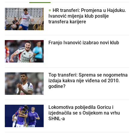
HR transferi: Promjena u Hajduku.
Ivanović mijenja klub poslije
transfera karijere
Franjo Ivanović izabrao novi klub
Top transferi: Sprema se nogometna
izdaja kakva nije viđena od 2010.
godine?
Lokomotiva pobijedila Goricu i
izjednačila se s Osijekom na vrhu
SHNL-a