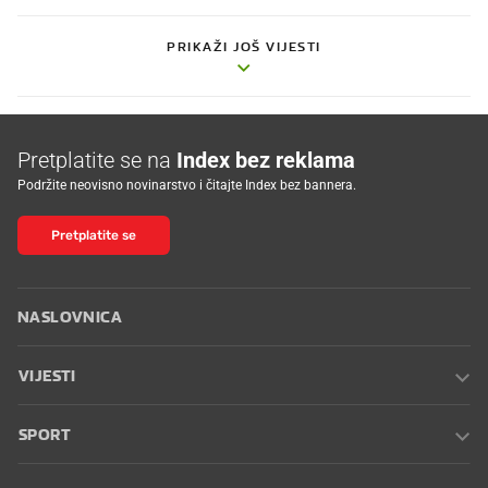
PRIKAŽI JOŠ VIJESTI
Pretplatite se na
Index bez reklama
Podržite neovisno novinarstvo i čitajte Index bez bannera.
Pretplatite se
NASLOVNICA
VIJESTI
SPORT