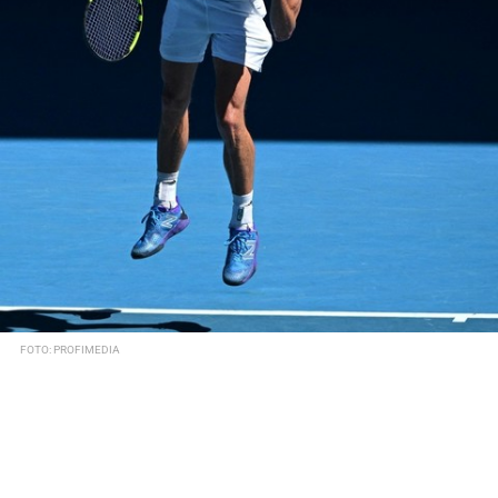
FOTO: PROFIMEDIA