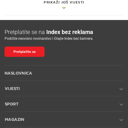
PRIKAŽI JOŠ VIJESTI
Pretplatite se na
Index bez reklama
Podržite neovisno novinarstvo i čitajte Index bez bannera.
Pretplatite se
NASLOVNICA
VIJESTI
SPORT
MAGAZIN