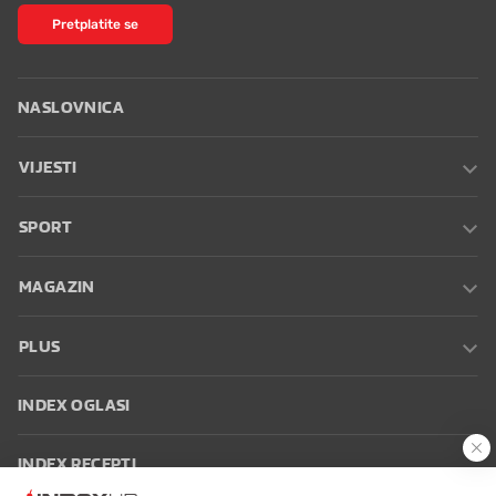
Pretplatite se
NASLOVNICA
VIJESTI
SPORT
MAGAZIN
PLUS
INDEX OGLASI
INDEX RECEPTI