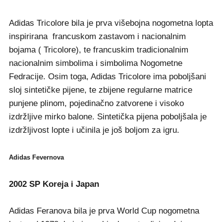
Adidas Tricolore bila je prva višebojna nogometna lopta
inspirirana francuskom zastavom i nacionalnim
bojama ( Tricolore), te francuskim tradicionalnim
nacionalnim simbolima i simbolima Nogometne
Fedracije. Osim toga, Adidas Tricolore ima poboljšani
sloj sintetičke pijene, te zbijene regularne matrice
punjene plinom, pojedinačno zatvorene i visoko
izdržljive mirko balone. Sintetička pijena poboljšala je
izdržljivost lopte i učinila je još boljom za igru.
Adidas Fevernova
2002 SP Koreja i Japan
Adidas Feranova bila je prva World Cup nogometna