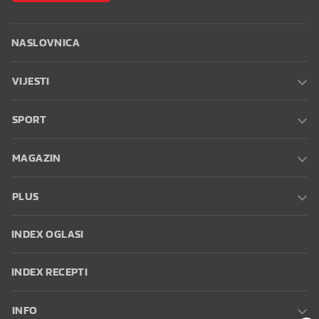
NASLOVNICA
VIJESTI
SPORT
MAGAZIN
PLUS
INDEX OGLASI
INDEX RECEPTI
INFO