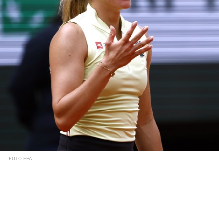
FOTO: EPA