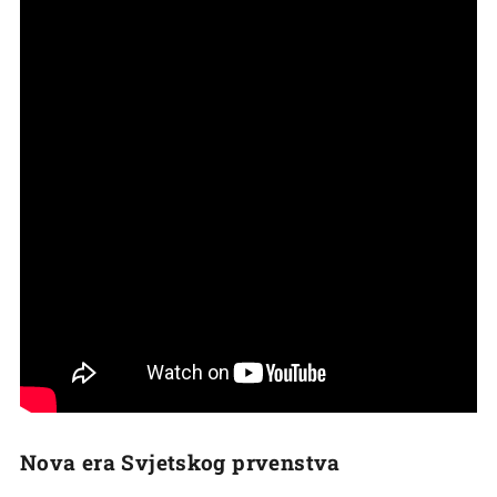
Nova era Svjetskog prvenstva