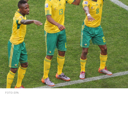
FOTO: EPA