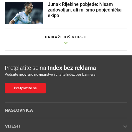
Junak Rijekine pobjede: Nisam
zadovoljan, ali mi smo pobjednička
ekipa
PRIKAŽI JOŠ VIJESTI
Pretplatite se na
Index bez reklama
Podržite neovisno novinarstvo i čitajte Index bez bannera.
Pretplatite se
NASLOVNICA
VIJESTI