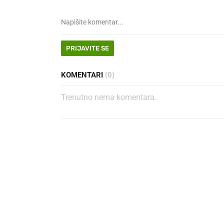
PRIJAVITE SE
KOMENTARI
(0)
Trenutno nema komentara.