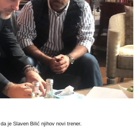
da je Slaven Bilić njihov novi trener.