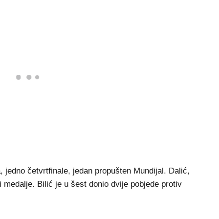
, jedno četvrtfinale, jedan propušten Mundijal. Dalić,
i medalje. Bilić je u šest donio dvije pobjede protiv