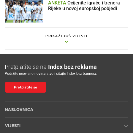
ANKETA
Ocijenite igrače i trenera
Rijeke u novoj europskoj pobjedi
PRIKAŽI JOŠ VIJESTI
Pretplatite se na
Index bez reklama
Podržite neovisno novinarstvo i čitajte Index bez bannera.
Pretplatite se
NASLOVNICA
VIJESTI