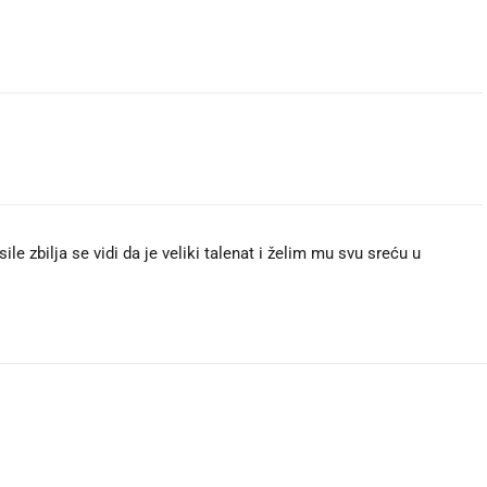
sile zbilja se vidi da je veliki talenat i želim mu svu sreću u