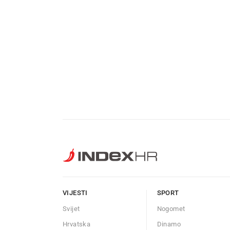
VIJESTI
SPORT
Svijet
Nogomet
Hrvatska
Dinamo