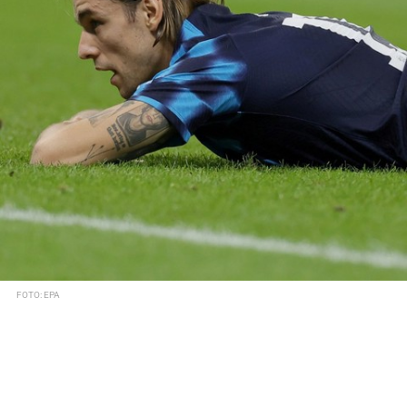
FOTO: EPA