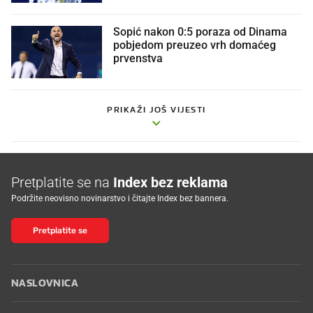
Sopić nakon 0:5 poraza od Dinama
pobjedom preuzeo vrh domaćeg
prvenstva
PRIKAŽI JOŠ VIJESTI
Pretplatite se na
Index bez reklama
Podržite neovisno novinarstvo i čitajte Index bez bannera.
Pretplatite se
NASLOVNICA