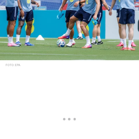
FOTO: EPA