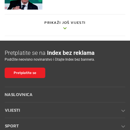
PRIKAŽI JOŠ VIJESTI
Pretplatite se na
Index bez reklama
Podržite neovisno novinarstvo i čitajte Index bez bannera.
Pretplatite se
NASLOVNICA
VIJESTI
SPORT