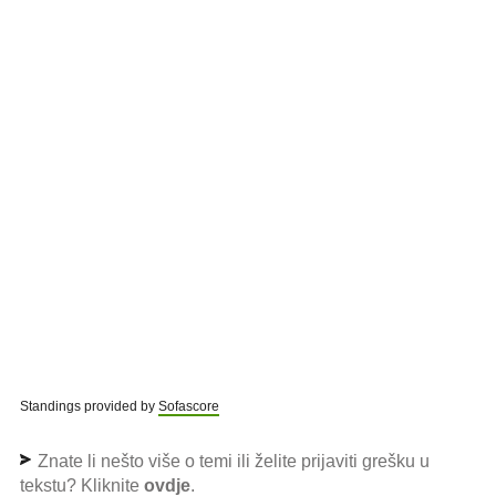
Standings provided by
Sofascore
Znate li nešto više o temi ili želite prijaviti grešku u
tekstu? Kliknite
ovdje
.