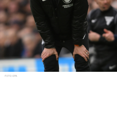
FOTO: EPA