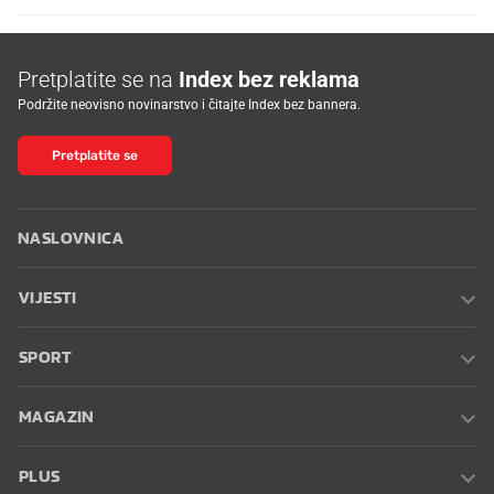
Pretplatite se na
Index bez reklama
Podržite neovisno novinarstvo i čitajte Index bez bannera.
Pretplatite se
NASLOVNICA
VIJESTI
SPORT
MAGAZIN
PLUS