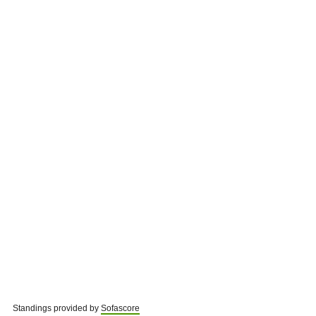
Standings provided by
Sofascore