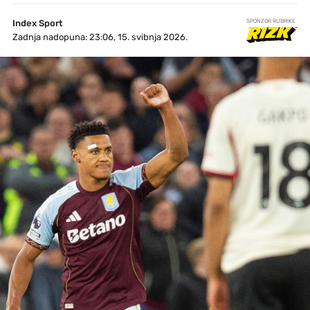
Index Sport
SPONZOR RUBRIKE
Zadnja nadopuna: 23:06, 15. svibnja 2026.