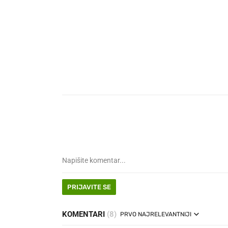
PRIJAVITE SE
KOMENTARI
(8)
PRVO NAJRELEVANTNIJI