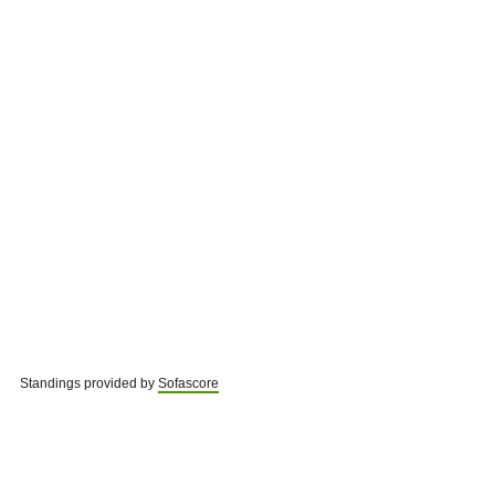
Standings provided by
Sofascore