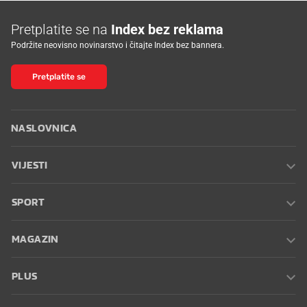
Pretplatite se na
Index bez reklama
Podržite neovisno novinarstvo i čitajte Index bez bannera.
Pretplatite se
NASLOVNICA
VIJESTI
SPORT
MAGAZIN
PLUS